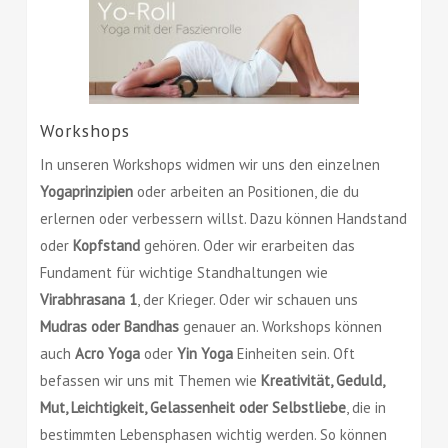
Workshops
In unseren Workshops widmen wir uns den einzelnen
Yogaprinzipien
oder arbeiten an Positionen, die du
erlernen oder verbessern willst. Dazu können Handstand
oder
Kopfstand
gehören. Oder wir erarbeiten das
Fundament für wichtige Standhaltungen wie
Virabhrasana 1
, der Krieger. Oder wir schauen uns
Mudras oder Bandhas
genauer an. Workshops können
auch
Acro Yoga
oder
Yin Yoga
Einheiten sein. Oft
befassen wir uns mit Themen wie
Kreativität, Geduld,
Mut, Leichtigkeit, Gelassenheit oder Selbstliebe
, die in
bestimmten Lebensphasen wichtig werden. So können