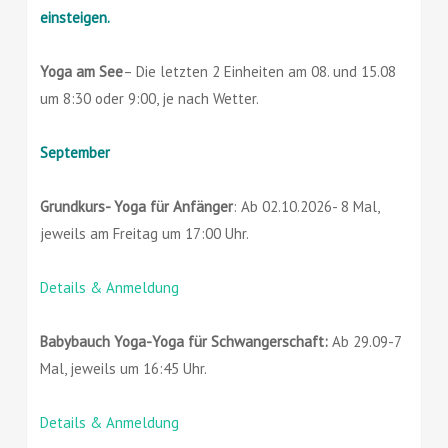
einsteigen.
Yoga am See
– Die letzten 2 Einheiten am 08. und 15.08
um 8:30 oder 9:00, je nach Wetter.
September
Grundkurs- Yoga für Anfänger
: Ab 02.10.2026- 8 Mal,
jeweils am Freitag um 17:00 Uhr.
Details & Anmeldung
Babybauch Yoga-Yoga für Schwangerschaft:
Ab 29.09-7
Mal, jeweils um 16:45 Uhr.
Details & Anmeldung