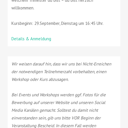
welchem Trimester du bist – du bist herzlich
willkommen.
Kursbeginn: 29.September, Dienstag um 16:45 Uhr.
Details & Anmeldung
Wir weisen darauf hin, dass wir uns bei Nicht-Erreichen
der notwendigen Teilnehmerzahl vorbehalten, einen
Workshop oder Kurs abzusagen.
Bei Events und Workshops werden ggf. Fotos für die
Bewerbung auf unserer Website und unseren Social
Media Kanälen gemacht. Solltest du damit nicht
einverstanden sein, gib uns bitte VOR Beginn der
Veranstaltung Bescheid. In diesem Fall werden