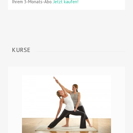
Ihrem 3-Monats-Abo.
Jetzt kaufen!
KURSE