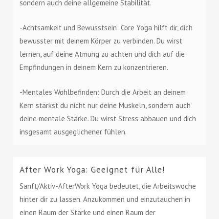
sondern auch deine allgemeine Stabilität.
-Achtsamkeit und Bewusstsein: Core Yoga hilft dir, dich
bewusster mit deinem Körper zu verbinden. Du wirst
lernen, auf deine Atmung zu achten und dich auf die
Empfindungen in deinem Kern zu konzentrieren.
-Mentales Wohlbefinden: Durch die Arbeit an deinem
Kern stärkst du nicht nur deine Muskeln, sondern auch
deine mentale Stärke. Du wirst Stress abbauen und dich
insgesamt ausgeglichener fühlen.
After Work Yoga: Geeignet für Alle!
Sanft/Aktiv-AfterWork Yoga bedeutet, die Arbeitswoche
hinter dir zu lassen. Anzukommen und einzutauchen in
einen Raum der Stärke und einen Raum der