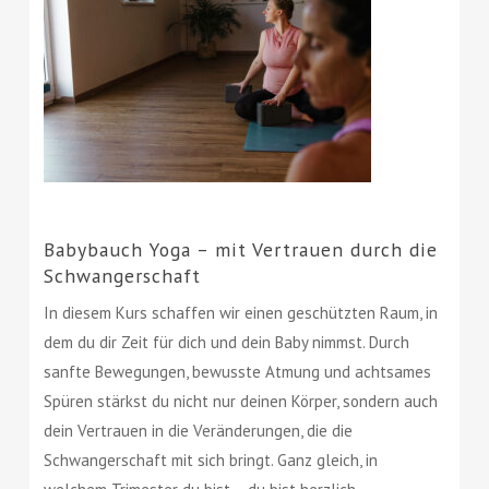
Babybauch Yoga – mit Vertrauen durch die
Schwangerschaft
In diesem Kurs schaffen wir einen geschützten Raum, in
dem du dir Zeit für dich und dein Baby nimmst. Durch
sanfte Bewegungen, bewusste Atmung und achtsames
Spüren stärkst du nicht nur deinen Körper, sondern auch
dein Vertrauen in die Veränderungen, die die
Schwangerschaft mit sich bringt. Ganz gleich, in