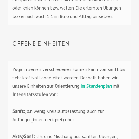
oder knien können bzw. wollen. Die erlernten Übungen
lassen sich auch 1:1 im Büro und Alltag umsetzen.
OFFENE EINHEITEN
Yoga in seinen verschiedenen Formen kann von sanft bis
sehr kraftvoll angeleitet werden. Deshalb haben wir
unsere Einheiten
zur Orientierung
im Stundenplan
mit
Intensitätsstufen von:
Sanft:
, d.h.wenig Kreislaufbelastung, auch für
Anfänger_innen geeignet) über
Aktiv/Sanft
d.h. eine Mischung aus sanften Übungen,