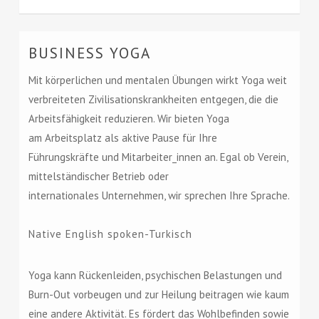
BUSINESS YOGA
Mit körperlichen und mentalen Übungen wirkt Yoga weit
verbreiteten Zivilisationskrankheiten entgegen, die die
Arbeitsfähigkeit reduzieren. Wir bieten Yoga
am Arbeitsplatz als aktive Pause für Ihre
Führungskräfte und Mitarbeiter_innen an. Egal ob Verein,
mittelständischer Betrieb oder
internationales Unternehmen, wir sprechen Ihre Sprache.
Native English spoken-Turkisch
Yoga kann Rückenleiden, psychischen Belastungen und
Burn-Out vorbeugen und zur Heilung beitragen wie kaum
eine andere Aktivität. Es fördert das Wohlbefinden sowie