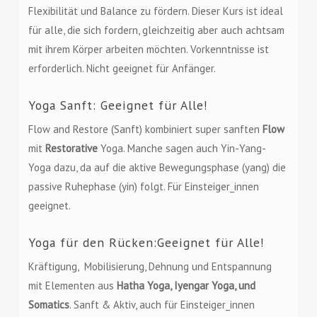
Flexibilität und Balance zu fördern. Dieser Kurs ist ideal
für alle, die sich fordern, gleichzeitig aber auch achtsam
mit ihrem Körper arbeiten möchten. Vorkenntnisse ist
erforderlich. Nicht geeignet für Anfänger.
Yoga Sanft: Geeignet für Alle!
Flow and Restore (Sanft) kombiniert super sanften
Flow
mit
Restorative
Yoga. Manche sagen auch Yin-Yang-
Yoga dazu, da auf die aktive Bewegungsphase (yang) die
passive Ruhephase (yin) folgt. Für Einsteiger_innen
geeignet.
Yoga für den Rücken:Geeignet für Alle!
Kräftigung, Mobilisierung, Dehnung und Entspannung
mit Elementen aus
Hatha Yoga, Iyengar Yoga, und
Somatics
. Sanft & Aktiv, auch für Einsteiger_innen