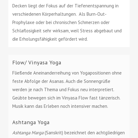
Decken liegt der Fokus auf der Tiefenentspannung in
verschiedenen Körperhaltungen. Als Burn-Out-
Prophylaxe oder bei chronischen Schmerzen oder
Schlaflosigkeit sehr wirksam, weil Stress abgebaut und
die Erholungsfähigkeit gefördert wird.
Flow/ Vinyasa Yoga
Fließende Aneinanderreihung von Yogapositionen ohne
feste Abfolge der Asanas. Auch die Sonnengrüße
werden je nach Thema und Fokus neu interpretiert.
Geübte bewegen sich im Vinyasa Flow fast tänzerisch.
Musik kann das Erleben noch intensiver machen.
Ashtanga Yoga
Ashtanga Marga
(Sanskrit) bezeichnet den achtgliedrigen