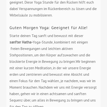
geeignet. Diese Yoga Stunde für den Rücken hilft euch
dabei Verspannungen im Rückenbereich zu lösen und die
Wirbelsäule zu mobilisieren.
Guten Morgen Yoga: Geeignet für Alle!
Starte deinen Tag sanft und bewusst mit dieser
sanfter Hatha-
Yoga-Stunde, kombiniert mit einigen
freien Bewegungen und leichten aktiven
Stehpositionen, um den Körper aufzuwachen und die
blockierte Energie in Bewegung zu bringen.Wir beginnen
mit einer kurzen Meditation, in der wir unsere Energie
erden und zentrieren und bewusst eine Absicht und
einen Fokus für den Tag wählen, je nachdem, was wir im
Moment brauchen. Nachdem wir uns mit Energie versorgt
haben, gehen wir in einen achtsamen und sanften
Sequenz über, um alles in Bewegung zu bringen und uns
für den Tag zu öffnen.