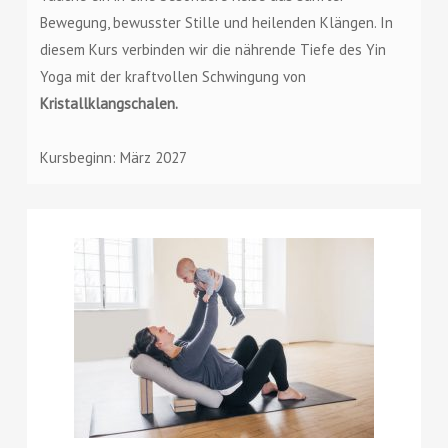
Bewegung, bewusster Stille und heilenden Klängen. In
diesem Kurs verbinden wir die nährende Tiefe des Yin
Yoga mit der kraftvollen Schwingung von
Kristallklangschalen.
Kursbeginn: März 2027