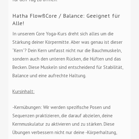
Hatha FlowßCore / Balance: Geeignet für
Alle!
In unserem Core Yoga-Kurs dreht sich alles um die
Stärkung deiner Körpermitte. Aber was genau ist dieser
“Kern”? Dein Kern umfasst nicht nur die Bauchmuskeln,
sondern auch den unteren Rücken, die Hüften und das
Becken. Diese Muskeln sind entscheidend für Stabilität,
Balance und eine aufrechte Haltung.
Kursinhalt:
-Kernübungen: Wir werden spezifische Posen und
Sequenzen praktizieren, die darauf abzielen, deine
Kernmuskulatur zu aktivieren und zu stärken. Diese
Übungen verbessern nicht nur deine -Körperhaltung,