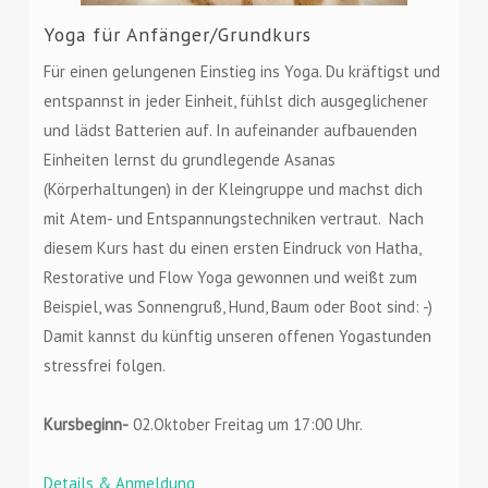
Yoga für Anfänger/Grundkurs
Für einen gelungenen Einstieg ins Yoga. Du kräftigst und
entspannst in jeder Einheit, fühlst dich ausgeglichener
und lädst Batterien auf. In aufeinander aufbauenden
Einheiten lernst du grundlegende Asanas
(Körperhaltungen) in der Kleingruppe und machst dich
mit Atem- und Entspannungstechniken vertraut. Nach
diesem Kurs hast du einen ersten Eindruck von Hatha,
Restorative und Flow Yoga gewonnen und weißt zum
Beispiel, was Sonnengruß, Hund, Baum oder Boot sind: -)
Damit kannst du künftig unseren offenen Yogastunden
stressfrei folgen.
Kursbeginn-
02.Oktober Freitag um 17:00 Uhr.
Details & Anmeldung