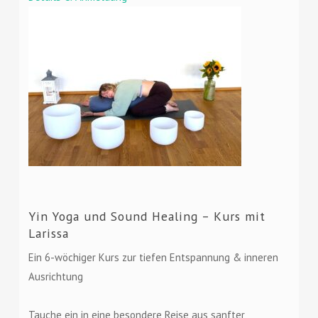
Yin Yoga und Sound Healing – Kurs mit
Larissa
Ein 6-wöchiger Kurs zur tiefen Entspannung & inneren
Ausrichtung
Tauche ein in eine besondere Reise aus sanfter