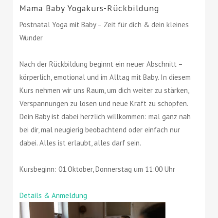
Mama Baby Yogakurs-Rückbildung
Postnatal Yoga mit Baby – Zeit für dich & dein kleines
Wunder
Nach der Rückbildung beginnt ein neuer Abschnitt –
körperlich, emotional und im Alltag mit Baby. In diesem
Kurs nehmen wir uns Raum, um dich weiter zu stärken,
Verspannungen zu lösen und neue Kraft zu schöpfen.
Dein Baby ist dabei herzlich willkommen: mal ganz nah
bei dir, mal neugierig beobachtend oder einfach nur
dabei. Alles ist erlaubt, alles darf sein.
Kursbeginn: 01.Oktober, Donnerstag um 11:00 Uhr
Details & Anmeldung