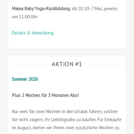
Mama Baby Yoga-Rückbildung:
Ab 01.10- 7 Mal, jeweils
um 11:00 Uhr.
Details & Anmeldung
AKTION #1
Sommer 2026
Plus 2 Wochen für 3 Monaten Abo!
Nur weil Sie zwei Wochen in den Urlaub fahren, sollten
Sie nicht zögern, Ihr Lieblingsabo zu kaufen. Für Einkäufe
im August, bieten wir Ihnen zwei zusätzliche Wochen zu