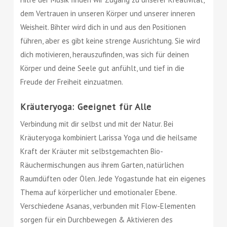
dem Vertrauen in unseren Körper und unserer inneren
Weisheit. Bihter wird dich in und aus den Positionen
führen, aber es gibt keine strenge Ausrichtung. Sie wird
dich motivieren, herauszufinden, was sich für deinen
Körper und deine Seele gut anfühlt, und tief in die
Freude der Freiheit einzuatmen.
Kräuteryoga: Geeignet für Alle
Verbindung mit dir selbst und mit der Natur. Bei
Kräuteryoga kombiniert Larissa Yoga und die heilsame
Kraft der Kräuter mit selbstgemachten Bio-
Räuchermischungen aus ihrem Garten, natürlichen
Raumdüften oder Ölen. Jede Yogastunde hat ein eigenes
Thema auf körperlicher und emotionaler Ebene.
Verschiedene Asanas, verbunden mit Flow-Elementen
sorgen für ein Durchbewegen & Aktivieren des