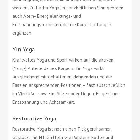
werden. Zu Hatha Yoga im ganzheitlichen Sinn gehören
auch Atem-, Energielenkungs- und
Entspannungstechniken, die die Körperhaltungen
ergänzen.
Yin Yoga
Kraftvolles Yoga und Sport wirken auf die aktiven
(Yang-) Anteile deines Körpers. Yin Yoga wirkt
ausgleichend mit gehaltenen, dehnenden und die
Faszien ansprechenden Positionen – fast ausschließlich
im Vierfüßer sowie im Sitzen oder Liegen. Es geht um
Entspannung und Achtsamkeit.
Restorative Yoga
Restorative Yoga ist noch einen Tick geruhsamer.
Gestützt mit Hilfsmitteln wie Polstern, Rollen und