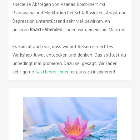
spezielle Abfolgen von Asanas, kombiniert mit
Pranayama und Meditation bei Schlaflosigkeit, Angst und
Depression unterstützend sehr viel bewirken. An
unseren
Bhakti-Abenden
singen wir gemeinsam Mantras.
Es kommt auch vor, dass wir auf Reisen ein echtes
Workshop-Juwel entdecken und denken: Das solltest du
unbedingt mal probieren. Dazu sei gesagt: Wir laden
sehr gerne
Gastlehrer_innen
ein, uns zu inspirieren!