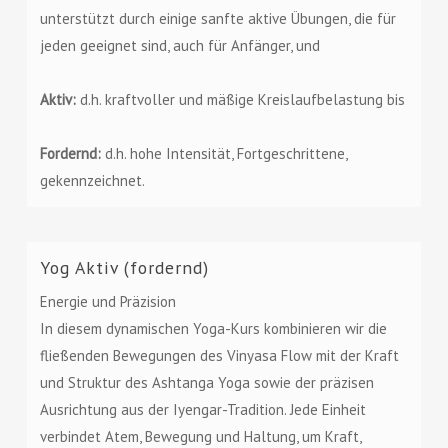
unterstützt durch einige sanfte aktive Übungen, die für
jeden geeignet sind, auch für Anfänger, und
Aktiv:
d.h. kraftvoller und mäßige Kreislaufbelastung bis
Fordernd:
d.h. hohe Intensität, Fortgeschrittene,
gekennzeichnet.
Yog Aktiv (fordernd)
Energie und Präzision
In diesem dynamischen Yoga-Kurs kombinieren wir die
fließenden Bewegungen des Vinyasa Flow mit der Kraft
und Struktur des Ashtanga Yoga sowie der präzisen
Ausrichtung aus der Iyengar-Tradition. Jede Einheit
verbindet Atem, Bewegung und Haltung, um Kraft,