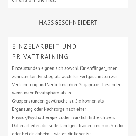
MASSGESCHNEIDERT
EINZELARBEIT UND
PRIVATTRAINING
Einzelstunden eignen sich sowohl für Anfänger_innen
zum sanften Einstieg als auch für Fortgeschritten zur
Verfeinerung und Vertiefung ihrer Yogapraxis, besonders
wenn mehr Privatsphäre als in
Gruppenstunden gewünscht ist. Sie können als
Ergänzung oder Nachsorge nach einer
Physio-/Psychotherapie zudem wirklich hilfreich sein.
Dabei arbeiten die selbständigen Trainer_innen im Studio
oder bei dir daheim – wie es dir lieber ist.