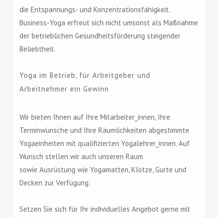
die Entspannungs- und Konzentrationsfähigkeit.
Business-Yoga erfreut sich nicht umsonst als Maßnahme
der betrieblichen Gesundheitsförderung steigender
Beliebtheit.
Yoga im Betrieb, für Arbeitgeber und
Arbeitnehmer ein Gewinn
Wir bieten Ihnen auf Ihre Mitarbeiter_innen, Ihre
Terminwünsche und Ihre Räumlichkeiten abgestimmte
Yogaeinheiten mit qualifizierten Yogalehrer_innen. Auf
Wunsch stellen wir auch unseren Raum
sowie Ausrüstung wie Yogamatten, Klötze, Gurte und
Decken zur Verfügung.
Setzen Sie sich für Ihr individuelles Angebot gerne mit