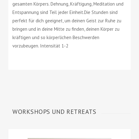
gesamten Körpers. Dehnung, Kräftigung, Meditation und
Entspannung sind Teil jeder Einheit.Die Stunden sind
perfekt für dich geeignet, um deinen Geist zur Ruhe zu
bringen und in deine Mitte zu finden, deinen Körper zu
kräftigen und so körperlichen Beschwerden
vorzubeugen. Intensität 1-2
WORKSHOPS UND RETREATS