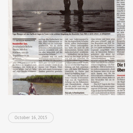
October 16, 2015