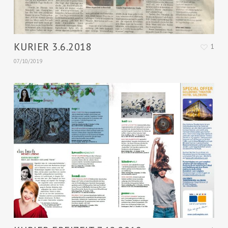
KURIER 3.6.2018
1
07/10/2019