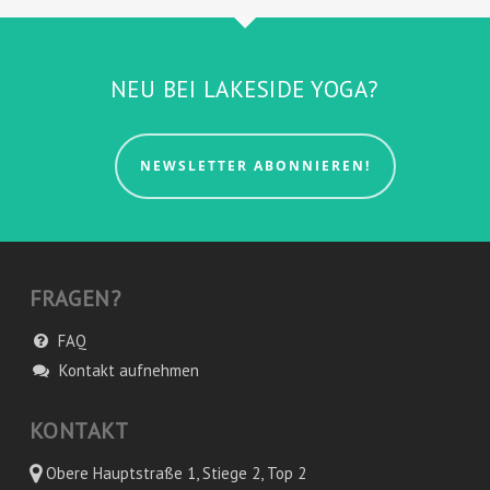
NEU BEI LAKESIDE YOGA?
NEWSLETTER ABONNIEREN!
FRAGEN?
FAQ
Kontakt aufnehmen
KONTAKT
Obere Hauptstraße 1, Stiege 2, Top 2