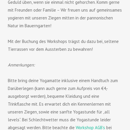
Geduld üben, wenn sie einmal nicht gehorchen. Komm gerne
mit Freunden oder Familie – Wir freuen uns auf gemeinsames
yogieren mit unseren Ziegen mitten in der pannonischen
Natur im Bauerngarten!
Mit der Buchung des Workshops trägst du dazu bei, seltene
Tierrassen vor dem Aussterben zu bewahren!
Anmerkungen:
Bitte bring deine Yogamatte inklusive einem Handtuch zum
Darüberlegen (kann auch gerne zum Aufpreis von €4,-
ausgeborgt werden), bequeme Kleidung und eine
Trinkflasche mit. Es erwartet dich ein Kennenlernen mit
unseren Ziegen, sowie eine sanfte Yogastunde für „all
levels“. Bei Schlechtwetter muss die Yogastunde leider
abgesagt werden. Bitte beachte die
Workshop AGB’s
bei