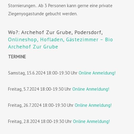
Stornierungen.. Ab 3 Personen kann gerne eine private
Ziegenyogastunde gebucht werden.
Wo?: Archehof Zur Grube, Podersdorf,
Onlineshop, Hofladen, Gästezimmer – Bio
Archehof Zur Grube
TERMINE
Samstag, 15.6.2024 18:00-19:30 Uhr
Online Anmeldung!
Freitag, 5.7.2024 18:00-19:30 Uhr
Online Anmeldung!
Freitag, 26.7.2024 18:00-19:30 Uhr
Online Anmeldung!
Freitag, 2.8.2024 18:00-19:30 Uhr
Online Anmeldung!