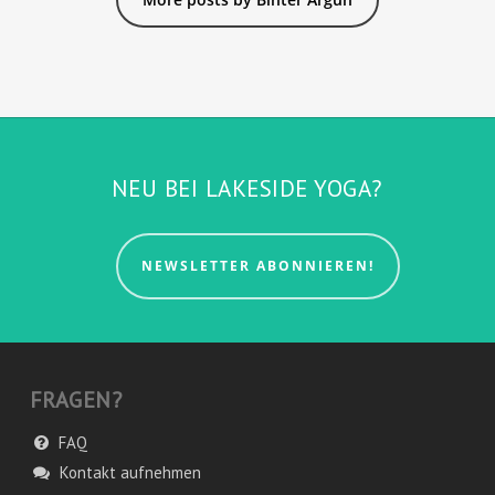
NEU BEI LAKESIDE YOGA?
NEWSLETTER ABONNIEREN!
FRAGEN?
FAQ
Kontakt aufnehmen