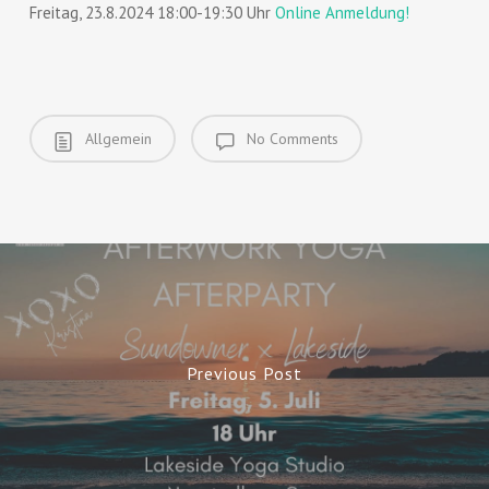
Freitag, 23.8.2024 18:00-19:30 Uhr
Online Anmeldung!
Allgemein
No Comments
Previous Post