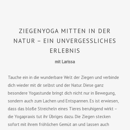
ZIEGENYOGA MITTEN IN DER
NATUR – EIN UNVERGESSLICHES
ERLEBNIS
mit Larissa
Tauche ein in die wunderbare Welt der Ziegen und verbinde
dich wieder mit dir selbst und der Natur. Diese ganz
besondere Yogastunde bringt dich nicht nur in Bewegung,
sondern auch zum Lachen und Entspannen. Es ist erwiesen,
dass das bloße Streicheln eines Tieres beruhigend wirkt –
die Yogapraxis tut ihr Übriges dazu. Die Ziegen stecken
sofort mit ihrem fröhlichen Gemüt an und lassen auch