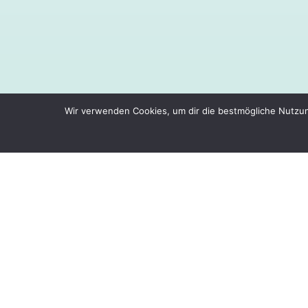
Wir verwenden Cookies, um dir die bestmögliche Nutzun
BABYBAUC