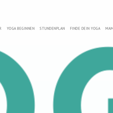
R
YOGA BEGINNEN
STUNDENPLAN
FINDE DEIN YOGA
MAM