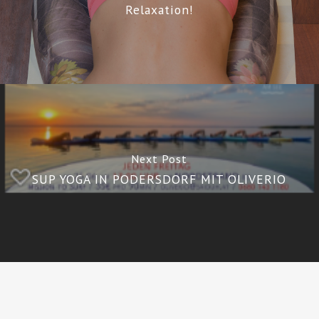
Relaxation!
Next Post
SUP YOGA IN PODERSDORF MIT OLIVERIO