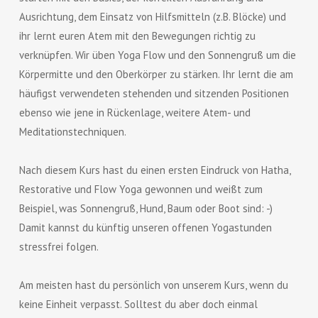
Ausrichtung, dem Einsatz von Hilfsmitteln (z.B. Blöcke) und
ihr lernt euren Atem mit den Bewegungen richtig zu
verknüpfen. Wir üben Yoga Flow und den Sonnengruß um die
Körpermitte und den Oberkörper zu stärken. Ihr lernt die am
häufigst verwendeten stehenden und sitzenden Positionen
ebenso wie jene in Rückenlage, weitere Atem- und
Meditationstechniquen.
Nach diesem Kurs hast du einen ersten Eindruck von Hatha,
Restorative und Flow Yoga gewonnen und weißt zum
Beispiel, was Sonnengruß, Hund, Baum oder Boot sind: -)
Damit kannst du künftig unseren offenen Yogastunden
stressfrei folgen.
Am meisten hast du persönlich von unserem Kurs, wenn du
keine Einheit verpasst. Solltest du aber doch einmal