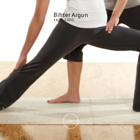
Bihter Argun
14/08/2020