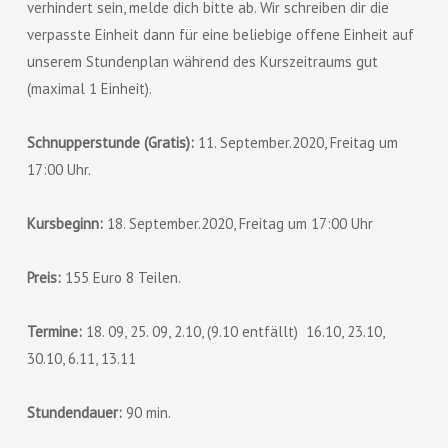
verhindert sein, melde dich bitte ab. Wir schreiben dir die
verpasste Einheit dann für eine beliebige offene Einheit auf
unserem Stundenplan während des Kurszeitraums gut
(maximal 1 Einheit).
Schnupperstunde (Gratis):
11. September.2020, Freitag um
17:00 Uhr.
Kursbeginn:
18. September.2020, Freitag um 17:00 Uhr
Preis:
155 Euro 8 Teilen.
Termine:
18. 09, 25. 09, 2.10, (9.10 entfällt) 16.10, 23.10,
30.10, 6.11, 13.11
Stundendauer:
90 min.