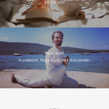
10:00 Uhr
Next Post
Kundalini Yoga Kurs mit Alexander